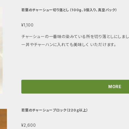
若葉のチャーシュー切り落とし（100g、3個入り、真空パック）
¥1,100
チャーシューの一番味の染みている所を切り落としにしまし
ー丼やチャーハンに入れても美味しく いただけます。
MORE
若葉のチャーシューブロック（220ｇ以上）
¥2,600