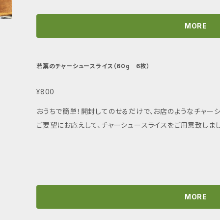
MORE
若葉のチャーシュースライス（60g 6枚）
¥800
おうちで簡単！開封してのせるだけで、お店のようなチャーシ
ご要望にお応えして、チャーシュースライスをご用意致しまし
MORE