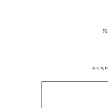
8/16-