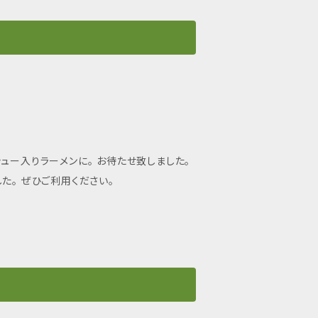
ュー入りラーメンに。 お待たせ致しました。
た。 ぜひご利用ください。