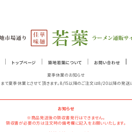
トップページ
築地若葉について
お問い合わせ
夏季休業のお知らせ
8/19まで夏季休業とさせて頂きます。8/15以降のご注文は8/20以降の発送
お知らせ
※商品発送後の領収書発行はできません。
領収書が必要の方は注文時の備考欄に記入をお願いいたします。