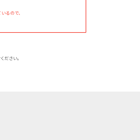
いるので、
ください。