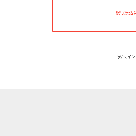
銀行振込
また、イ