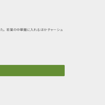
た。 若葉の中華麺に入れるほかチャーシュ