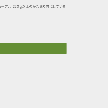
ーアル 220ｇ以上のかたまり肉にしている